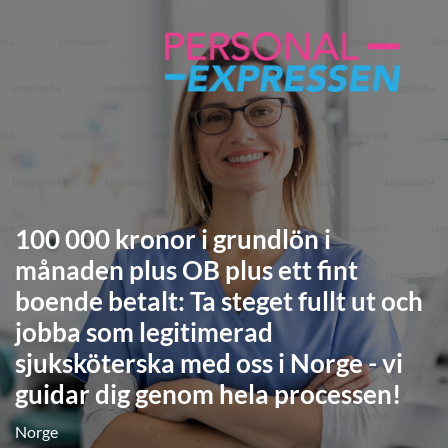
100 000 kronor i grundlön i
månaden plus OB plus ett fint
boende betalt: Ta steget fullt ut och
jobba som legitimerad
sjuksköterska med oss i Norge - vi
guidar dig genom hela processen!
Norge