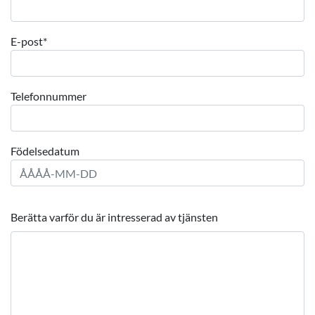
E-post
*
Telefonnummer
Födelsedatum
Berätta varför du är intresserad av tjänsten