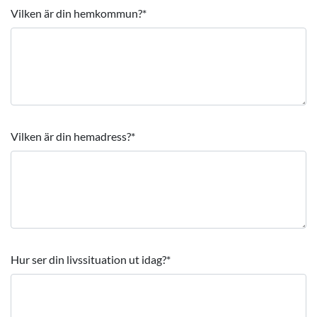
Vilken är din hemkommun?
*
Vilken är din hemadress?
*
Hur ser din livssituation ut idag?
*