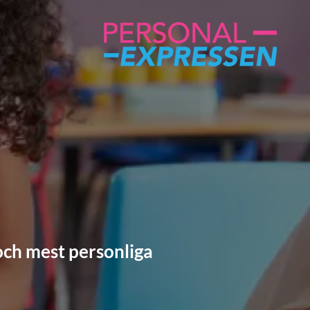
och mest personliga