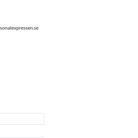
sonalexpressen.se