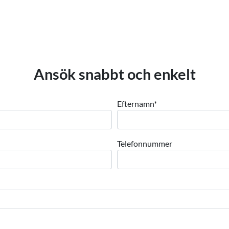
Ansök snabbt och enkelt
Efternamn
*
Telefonnummer