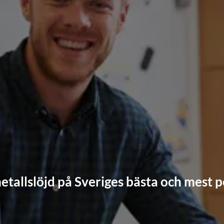
metallslöjd på Sveriges bästa och mest 