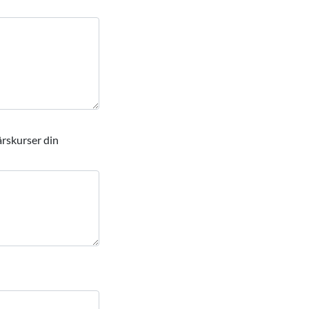
årskurser din